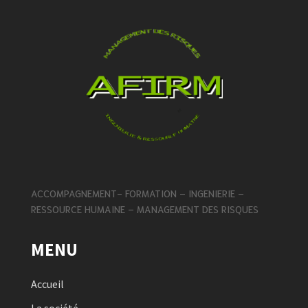
ACCOMPAGNEMENT-
FORMATION – INGENIERIE –
RESSOURCE HUMAINE – MANAGEMENT DES RISQUES
MENU
Accueil