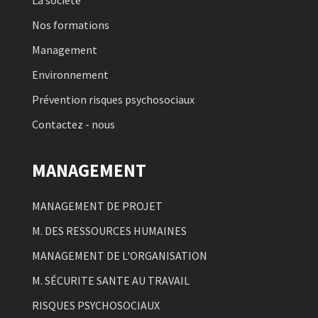
La société
Nos formations
Management
Environnement
Prévention risques psychosociaux
Contactez - nous
MANAGEMENT
MANAGEMENT DE PROJET
M. DES RESSOURCES HUMAINES
MANAGEMENT DE L'ORGANISATION
M. SÉCURITE SANTE AU TRAVAIL
RISQUES PSYCHOSOCIAUX