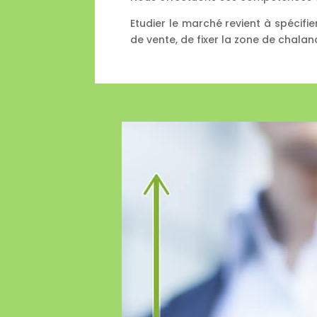
Etudier le marché revient à spécifie
de vente, de fixer la zone de chala