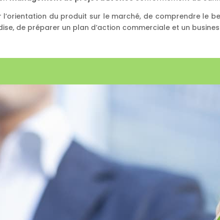
r l’orientation du produit sur le marché, de comprendre le be
ndise, de préparer un plan d’action commerciale et un busines