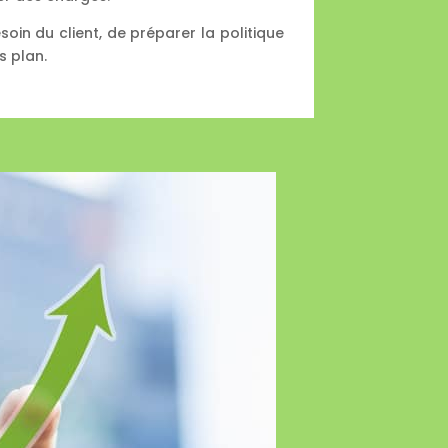
soin du client, de préparer la politique
s plan.