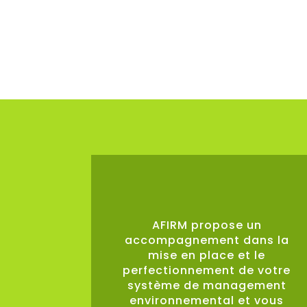
0
%
AFIRM propose un
accompagnement dans la
mise en place et le
perfectionnement de votre
système de management
environnemental et vous