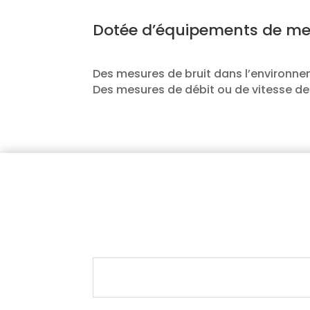
Dotée d’équipements de me
Des mesures de bruit dans l’environn
Des mesures de débit ou de vitesse de 