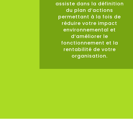
assiste dans la définition
du plan d’actions
permettant à la fois de
réduire votre impact
environnemental et
d’améliorer le
fonctionnement et la
rentabilité de votre
organisation.