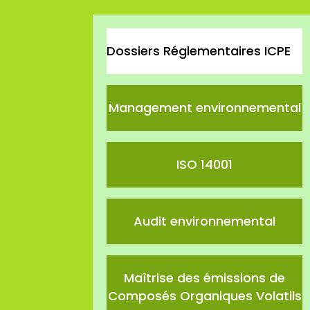
Dossiers Réglementaires ICPE
Management environnemental
ISO 14001
Audit environnemental
Maîtrise des émissions de
Composés Organiques Volatils