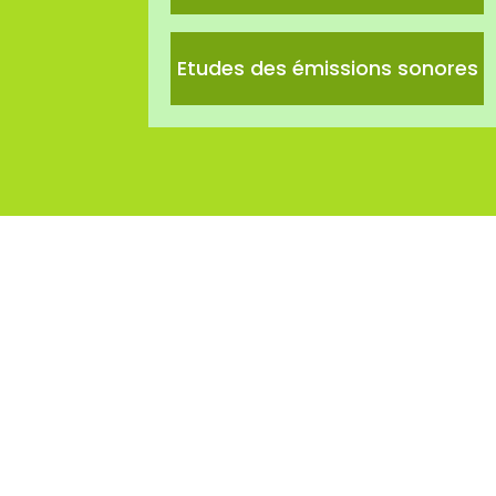
Etudes des émissions sonores