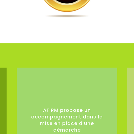
0
AFIRM propose un
accompagnement dans la
mise en place d’une
démarche