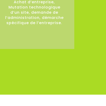
Achat d’entreprise,
Mutation technologique
d’un site, demande de
l’administration, démarche
spécifique de l’entreprise.