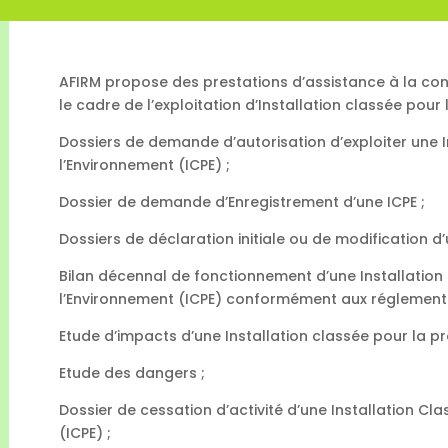
AFIRM propose des prestations d’assistance à la con
le cadre de l’exploitation d’Installation classée pour
Dossiers de demande d’autorisation d’exploiter une I
l’Environnement (ICPE) ;
Dossier de demande d’Enregistrement d’une ICPE ;
Dossiers de déclaration initiale ou de modification d’
Bilan décennal de fonctionnement d’une Installation
l’Environnement (ICPE) conformément aux réglementa
Etude d’impacts d’une Installation classée pour la pr
Etude des dangers ;
Dossier de cessation d’activité d’une Installation Cl
(ICPE) ;