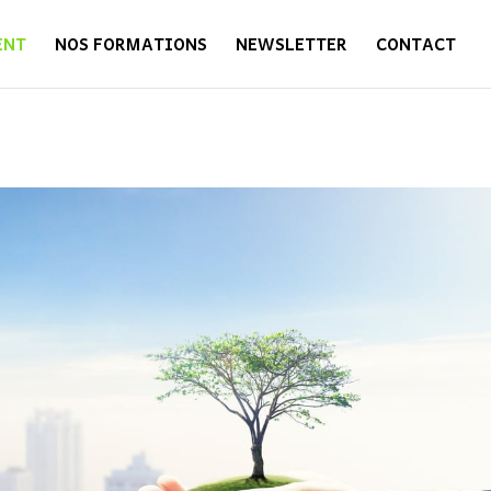
ENT
NOS FORMATIONS
NEWSLETTER
CONTACT