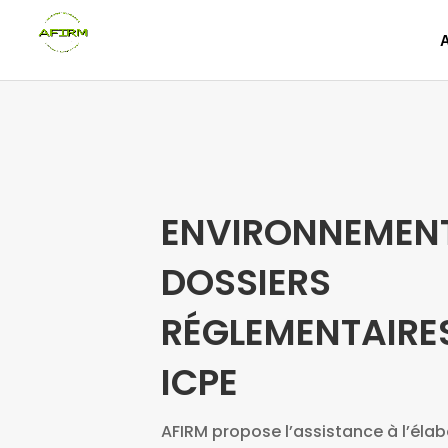
ENVIRONNEMEN
DOSSIERS
RÉGLEMENTAIRE
ICPE
AFIRM propose l’assistance à l’éla