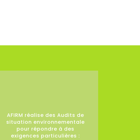
36
AFIRM réalise des Audits de
situation environnementale
pour répondre à des
exigences particulières :