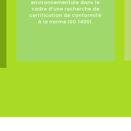
environnementale dans le
cadre d’une recherche de
certification de conformité
à la norme ISO 14001.