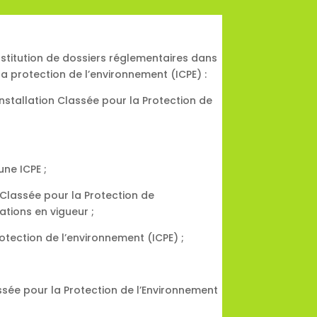
stitution de dossiers réglementaires dans
 la protection de l’environnement (ICPE) :
nstallation Classée pour la Protection de
une ICPE ;
 Classée pour la Protection de
tions en vigueur ;
otection de l’environnement (ICPE) ;
assée pour la Protection de l’Environnement