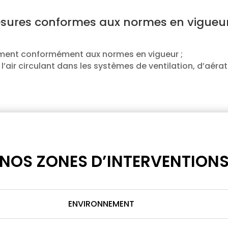
sures conformes aux normes en vigueur,
ement conformément aux normes en vigueur ;
l’air circulant dans les systèmes de ventilation, d’aéra
NOS ZONES D’INTERVENTION
ENVIRONNEMENT