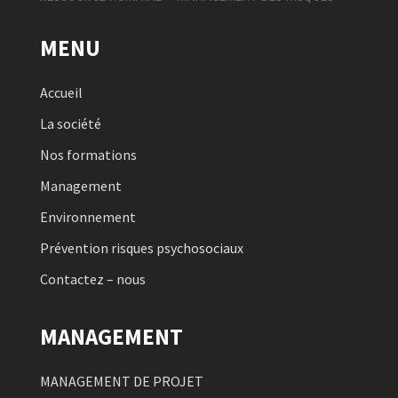
MENU
Accueil
La société
Nos formations
Management
Environnement
Prévention risques psychosociaux
Contactez – nous
MANAGEMENT
MANAGEMENT DE PROJET