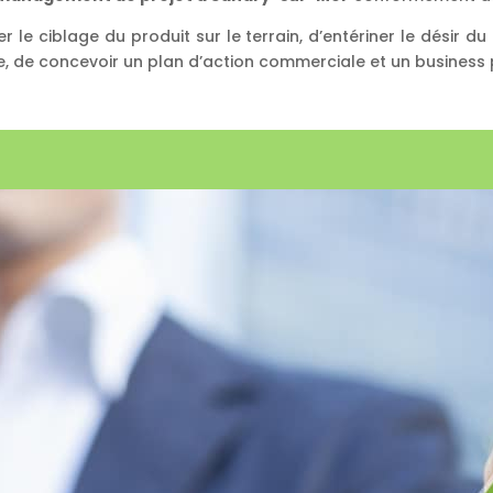
 le ciblage du produit sur le terrain, d’entériner le désir du 
, de concevoir un plan d’action commerciale et un business 