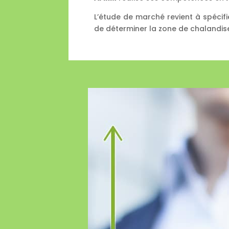
L’étude de marché revient à spécifier
de déterminer la zone de chalandise