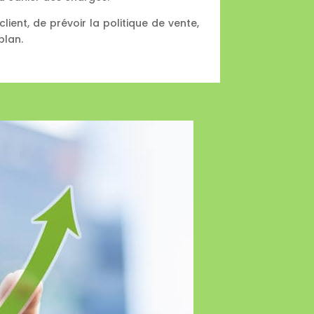
client, de prévoir la politique de vente,
plan.