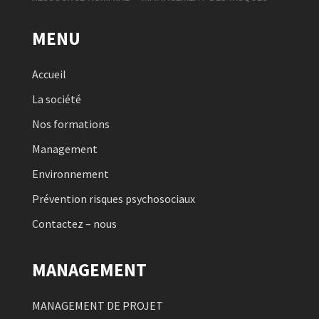
MENU
Accueil
La société
Nos formations
Management
Environnement
Prévention risques psychosociaux
Contactez – nous
MANAGEMENT
MANAGEMENT DE PROJET