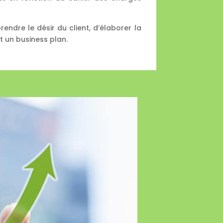
endre le désir du client, d’élaborer la
t un business plan.