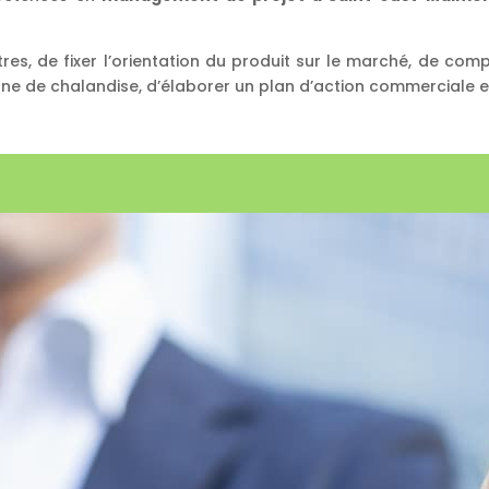
es, de fixer l’orientation du produit sur le marché, de compr
zone de chalandise, d’élaborer un plan d’action commerciale e