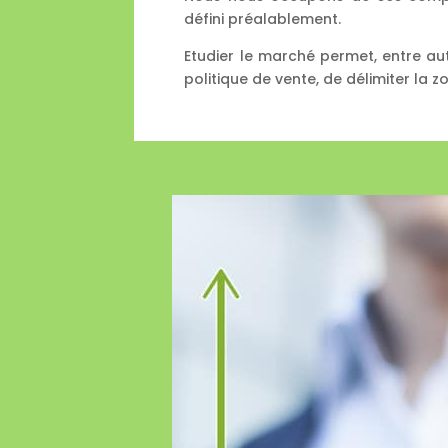
défini préalablement.
Etudier le marché permet, entre autr
politique de vente, de délimiter la 