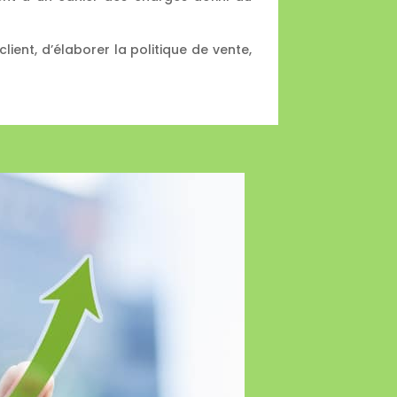
client, d’élaborer la politique de vente,