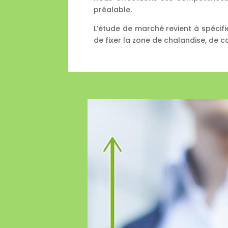
préalable.
L’étude de marché revient à spécifier
de fixer la zone de chalandise, de 