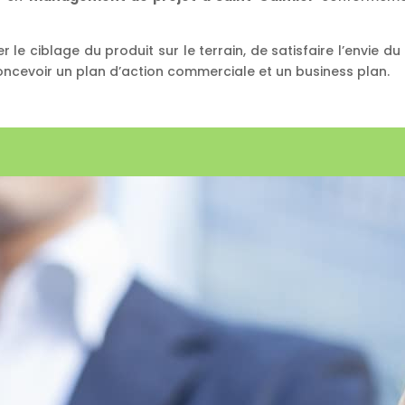
 le ciblage du produit sur le terrain, de satisfaire l’envie du 
concevoir un plan d’action commerciale et un business plan.