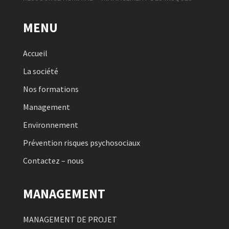
MENU
Accueil
La société
Nos formations
Management
Environnement
Prévention risques psychosociaux
Contactez – nous
MANAGEMENT
MANAGEMENT DE PROJET