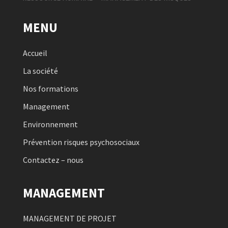
MENU
Accueil
La société
Nos formations
Management
Environnement
Prévention risques psychosociaux
Contactez – nous
MANAGEMENT
MANAGEMENT DE PROJET