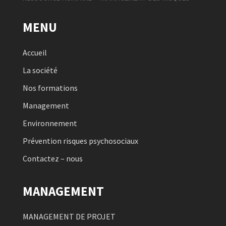
MENU
Accueil
La société
Nos formations
Management
Environnement
Prévention risques psychosociaux
Contactez – nous
MANAGEMENT
MANAGEMENT DE PROJET