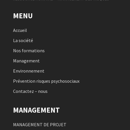
MENU
Accueil
La société
Nos formations
Management
Environnement
Prévention risques psychosociaux
Contactez – nous
MANAGEMENT
MANAGEMENT DE PROJET