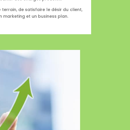
errain, de satisfaire le désir du client,
n marketing et un business plan.