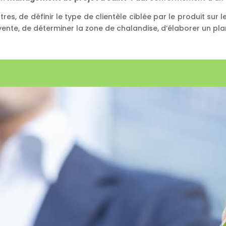
s, de définir le type de clientèle ciblée par le produit sur le t
vente, de déterminer la zone de chalandise, d’élaborer un pla