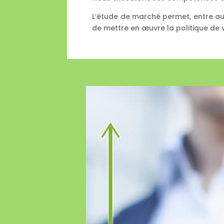
L’étude de marché permet, entre autre
de mettre en œuvre la politique de 