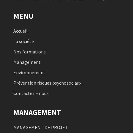
MENU
Accueil
La société
Nos formations
Management
Environnement
Prévention risques psychosociaux
Contactez – nous
MANAGEMENT
MANAGEMENT DE PROJET