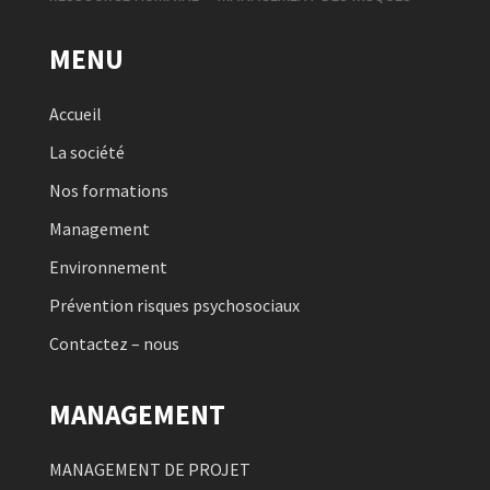
MENU
Accueil
La société
Nos formations
Management
Environnement
Prévention risques psychosociaux
Contactez – nous
MANAGEMENT
MANAGEMENT DE PROJET