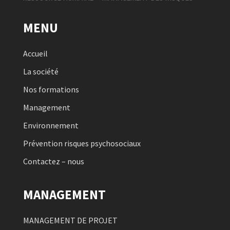
MENU
Accueil
La société
Nos formations
Management
Environnement
Prévention risques psychosociaux
Contactez – nous
MANAGEMENT
MANAGEMENT DE PROJET