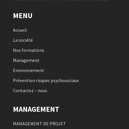
MENU
Accueil
La société
Nos formations
Management
Environnement
Prévention risques psychosociaux
Contactez – nous
MANAGEMENT
MANAGEMENT DE PROJET