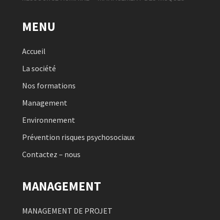
MENU
Accueil
La société
Nos formations
Management
Environnement
Prévention risques psychosociaux
Contactez – nous
MANAGEMENT
MANAGEMENT DE PROJET