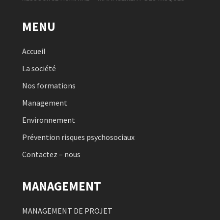
MENU
Accueil
La société
Nos formations
Management
Environnement
Prévention risques psychosociaux
Contactez – nous
MANAGEMENT
MANAGEMENT DE PROJET