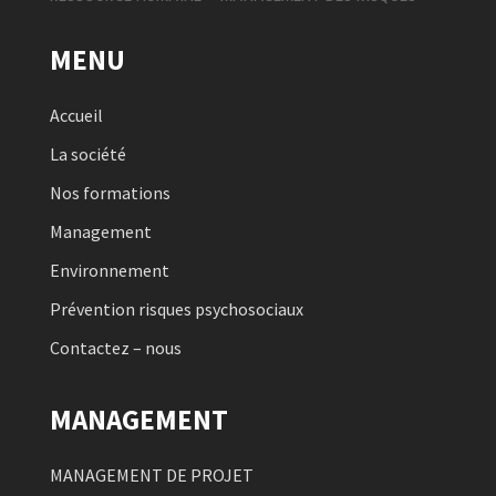
MENU
Accueil
La société
Nos formations
Management
Environnement
Prévention risques psychosociaux
Contactez – nous
MANAGEMENT
MANAGEMENT DE PROJET