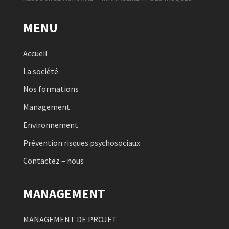
MENU
Accueil
La société
Nos formations
Management
Environnement
Prévention risques psychosociaux
Contactez – nous
MANAGEMENT
MANAGEMENT DE PROJET