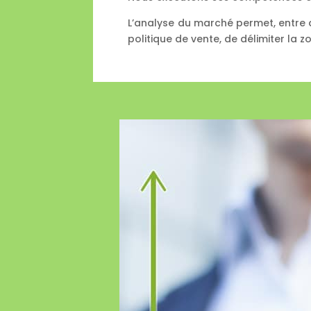
L’analyse du marché permet, entre aut
politique de vente, de délimiter la