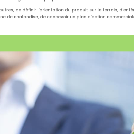
res, de définir l’orientation du produit sur le terrain, d’entér
 zone de chalandise, de concevoir un plan d’action commercial