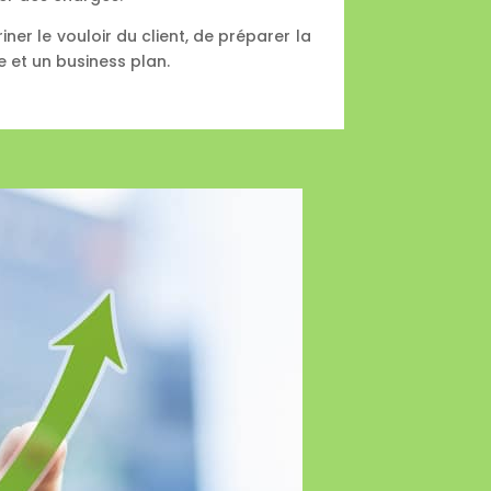
iner le vouloir du client, de préparer la
e et un business plan.