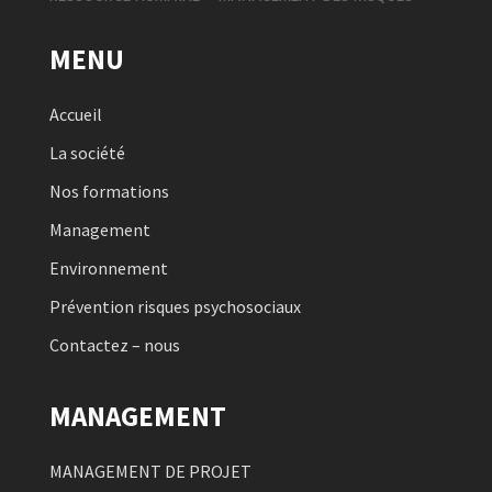
MENU
Accueil
La société
Nos formations
Management
Environnement
Prévention risques psychosociaux
Contactez – nous
MANAGEMENT
MANAGEMENT DE PROJET