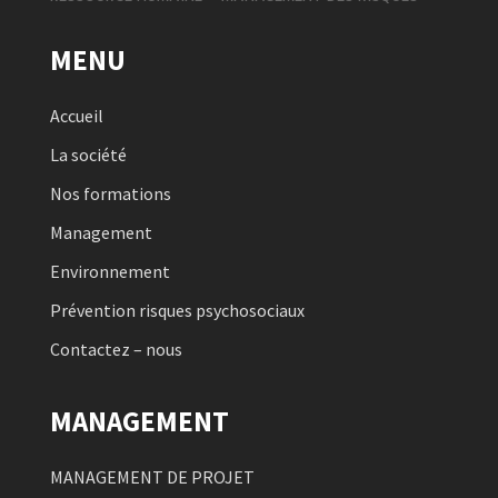
MENU
Accueil
La société
Nos formations
Management
Environnement
Prévention risques psychosociaux
Contactez – nous
MANAGEMENT
MANAGEMENT DE PROJET