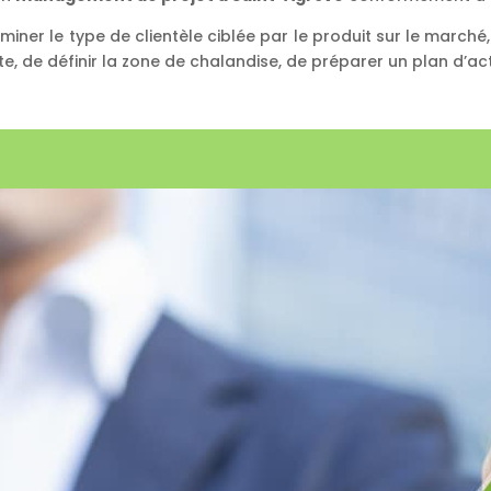
iner le type de clientèle ciblée par le produit sur le marché
te, de définir la zone de chalandise, de préparer un plan d’a