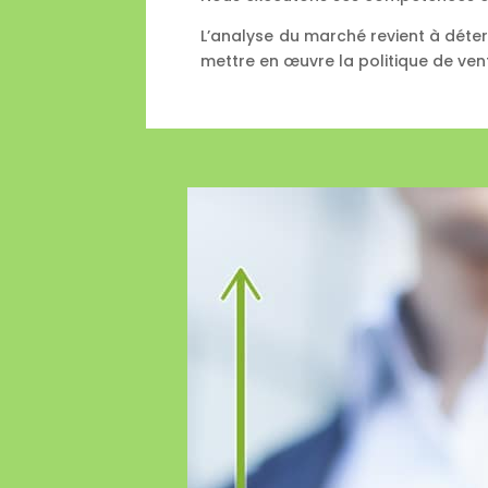
L’analyse du marché revient à déterm
mettre en œuvre la politique de ven