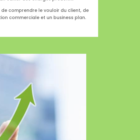
, de comprendre le vouloir du client, de
ction commerciale et un business plan.