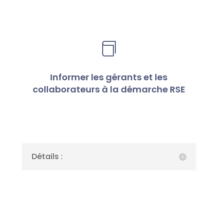

Informer les gérants et les
collaborateurs à la démarche RSE
Détails :