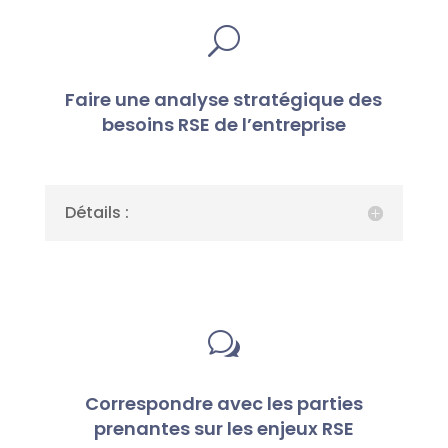
U
Faire une analyse stratégique des
besoins RSE de l’entreprise
Détails :
w
Correspondre avec les parties
prenantes sur les enjeux RSE