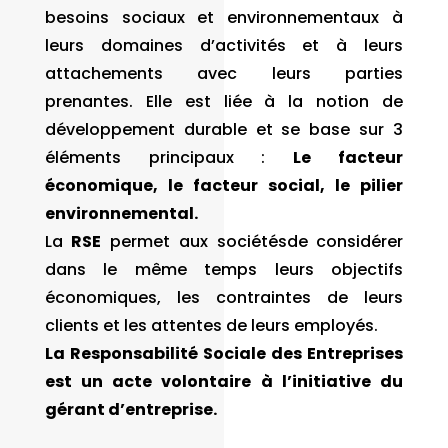
besoins sociaux et environnementaux à
leurs domaines d’activités et à leurs
attachements avec leurs parties
prenantes. Elle est liée à la notion de
développement durable et se base sur 3
éléments principaux :
Le facteur
économique, le facteur social, le pilier
environnemental.
La
RSE
permet aux sociétésde considérer
dans le même temps leurs objectifs
économiques, les contraintes de leurs
clients et les attentes de leurs employés.
La Responsabilité Sociale des Entreprises
est un acte volontaire à l’initiative du
gérant d’entreprise.