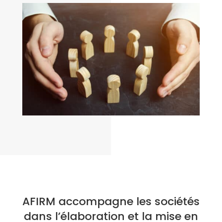
AFIRM accompagne les sociétés
dans l’élaboration et la mise en