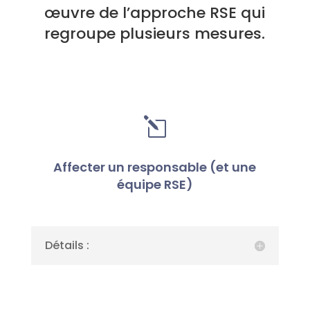
œuvre de l’approche RSE qui
regroupe plusieurs mesures.
l
Affecter un responsable (et une
équipe RSE)
Détails :