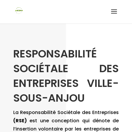
RESPONSABILITÉ
SOCIÉTALE DES
ENTREPRISES VILLE-
SOUS-ANJOU
La Responsabilité Sociétale des Entreprises
(RSE)
est une conception qui dénote de
l’insertion volontaire par les entreprises de