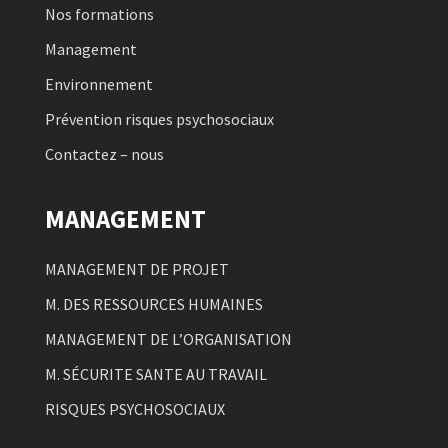
Nos formations
Management
Environnement
Prévention risques psychosociaux
Contactez – nous
MANAGEMENT
MANAGEMENT DE PROJET
M. DES RESSOURCES HUMAINES
MANAGEMENT DE L’ORGANISATION
M. SÉCURITE SANTE AU TRAVAIL
RISQUES PSYCHOSOCIAUX