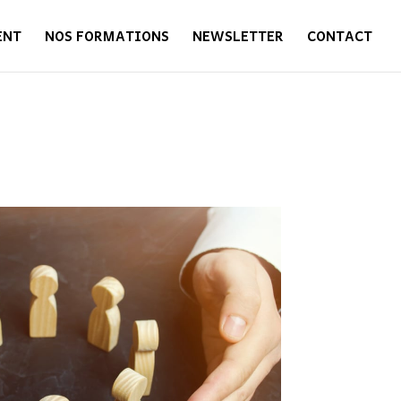
ENT
NOS FORMATIONS
NEWSLETTER
CONTACT