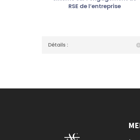
RSE de l’entreprise
Détails :
ME