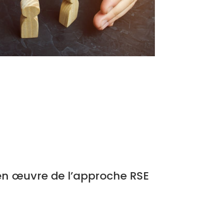
en œuvre de l’approche RSE