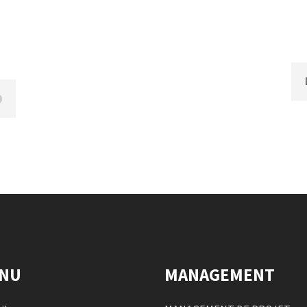
NU
MANAGEMENT