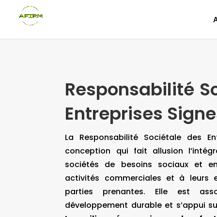
Responsabilité S
Entreprises Signe
La Responsabilité Sociétale des En
conception qui fait allusion l’intég
sociétés de besoins sociaux et en
activités commerciales et à leurs
parties prenantes. Elle est as
développement durable et s’appui sur