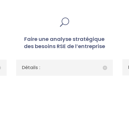
U
Faire une analyse stratégique
des besoins RSE de l’entreprise
Détails :