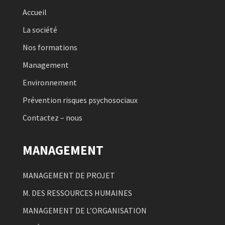
Accueil
La société
Nos formations
Management
Environnement
Prévention risques psychosociaux
Contactez – nous
MANAGEMENT
MANAGEMENT DE PROJET
M. DES RESSOURCES HUMAINES
MANAGEMENT DE L’ORGANISATION