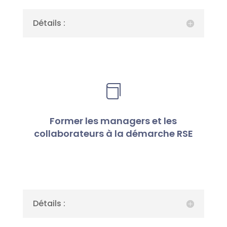
Détails :

Former les managers et les
collaborateurs à la démarche RSE
Détails :