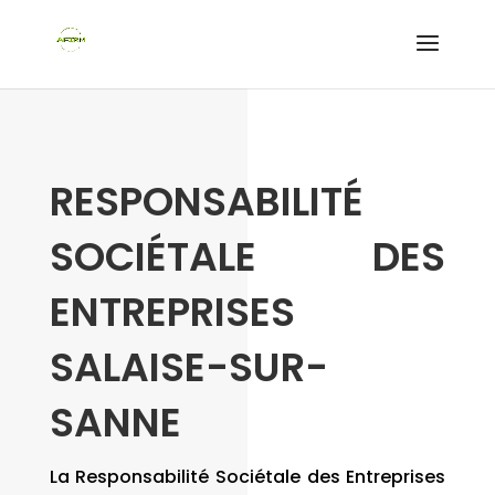
RESPONSABILITÉ
SOCIÉTALE DES
ENTREPRISES
SALAISE-SUR-
SANNE
La Responsabilité Sociétale des Entreprises