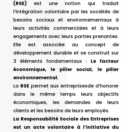
(RSE)
est une notion qui traduit
l’intégration volontaire par les sociétés de
besoins sociaux et environnementaux à
leurs activités commerciales et à leurs
engagements avec leurs parties prenantes.
Elle est associée au concept de
développement durable et se construit sur
3 éléments fondamentaux :
Le facteur
économique, le pilier social, le pilier
environnemental.
La
RSE
permet aux entreprisesde d’honorer
dans le même temps leurs objectifs
économiques, les demandes de leurs
clients et les besoins de leurs employés.
La Responsabilité Sociale des Entreprises
est un acte volontaire à l’initiative du