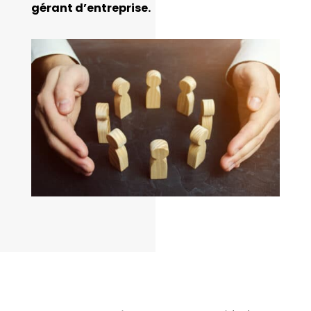
gérant d’entreprise.