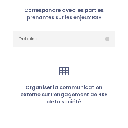
Correspondre avec les parties
prenantes sur les enjeux RSE
Détails :

Organiser la communication
externe sur l’engagement de RSE
de la société