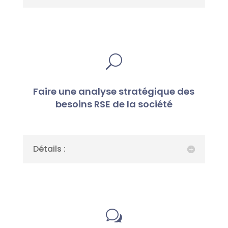
U
Faire une analyse stratégique des
besoins RSE de la société
Détails :
w