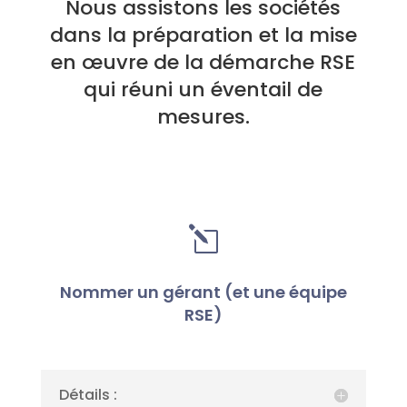
Nous assistons les sociétés
dans la préparation et la mise
en œuvre de la démarche RSE
qui réuni un éventail de
mesures.
l
Nommer un gérant (et une équipe
RSE)
Détails :