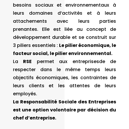
besoins sociaux et environnementaux à
leurs domaines d’activités et à leurs
attachements avec leurs parties
prenantes. Elle est liée au concept de
développement durable et se construit sur
3 piliers essentiels :
Le pilier
économique, le
facteur social, le pilier environnemental.
La
RSE
permet aux entreprisesde de
respecter dans le même temps leurs
objectifs économiques, les contraintes de
leurs clients et les attentes de leurs
employés.
La Responsabilité Sociale des Entreprises
est une option volontaire par décision du
chef d’entreprise.