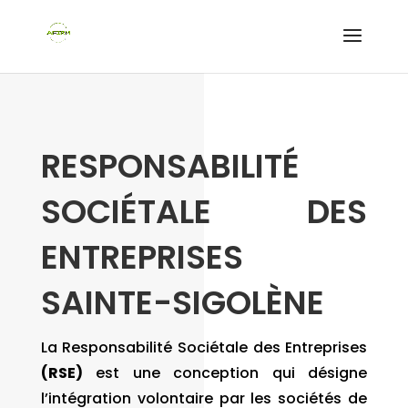
RESPONSABILITÉ
SOCIÉTALE DES
ENTREPRISES
SAINTE-SIGOLÈNE
La Responsabilité Sociétale des Entreprises
(RSE)
est une conception qui désigne
l’intégration volontaire par les sociétés de