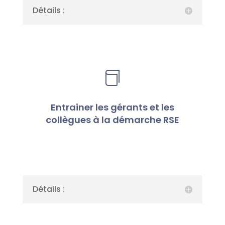
Détails :

Entrainer les gérants et les
collègues à la démarche RSE
Détails :