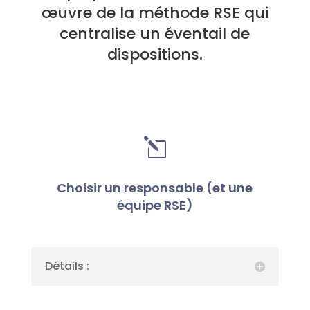
œuvre de la méthode RSE qui
centralise un éventail de
dispositions.
l
Choisir un responsable (et une
équipe RSE)
Détails :