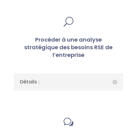
U
Procéder à une analyse
stratégique des besoins RSE de
l’entreprise
Détails :
w