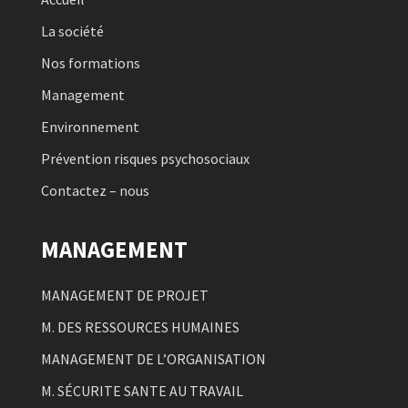
La société
Nos formations
Management
Environnement
Prévention risques psychosociaux
Contactez – nous
MANAGEMENT
MANAGEMENT DE PROJET
M. DES RESSOURCES HUMAINES
MANAGEMENT DE L’ORGANISATION
M. SÉCURITE SANTE AU TRAVAIL