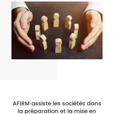
AFIRM assiste les sociétés dans
la préparation et la mise en