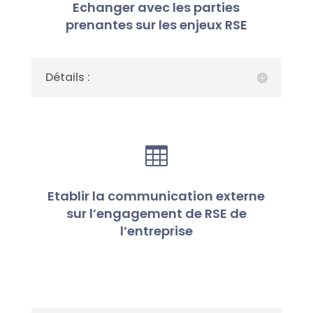
Echanger avec les parties
prenantes sur les enjeux RSE
Détails :

Etablir la communication externe
sur l’engagement de RSE de
l’entreprise