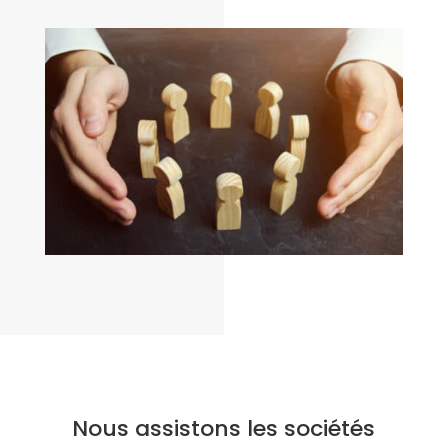
Nous assistons les sociétés