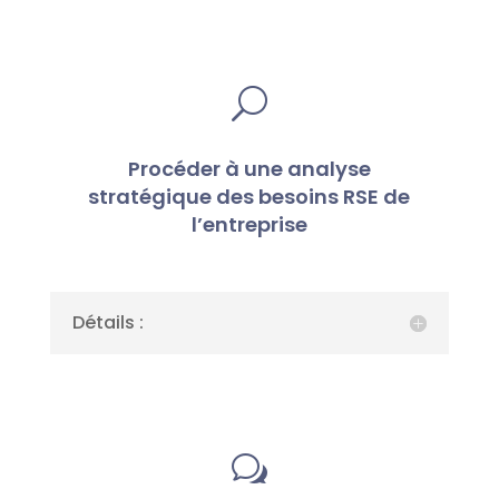
U
Procéder à une analyse
stratégique des besoins RSE de
l’entreprise
Détails :
w