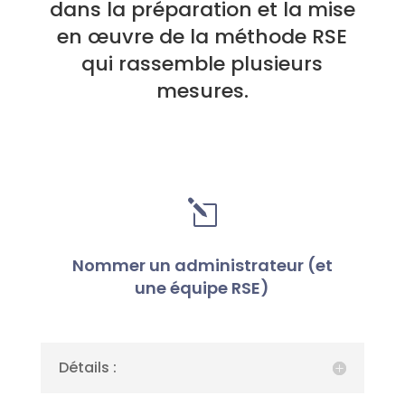
dans la préparation et la mise
en œuvre de la méthode RSE
qui rassemble plusieurs
mesures.
l
Nommer un administrateur (et
une équipe RSE)
Détails :