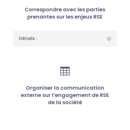
Correspondre avec les parties
prenantes sur les enjeux RSE
Détails :

Organiser la communication
externe sur l’engagement de RSE
de la société