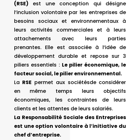
(RSE)
est une conception qui désigne
l’inclusion volontaire par les entreprises de
besoins sociaux et environnementaux à
leurs activités commerciales et à leurs
attachements avec leurs parties
prenantes. Elle est associée à l’idée de
développement durable et repose sur 3
piliers essentiels :
Le pilier
économique, le
facteur social, le pilier environnemental.
La
RSE
permet aux sociétésde considérer
en même temps leurs objectifs
économiques, les contraintes de leurs
clients et les attentes de leurs salariés.
La Responsabilité Sociale des Entreprises
est une option volontaire à l’initiative du
chef d’entreprise.