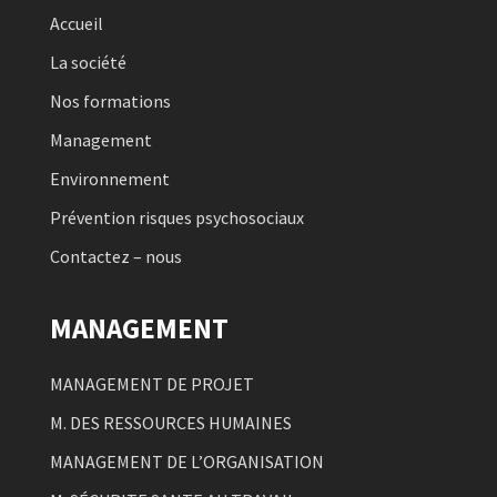
Accueil
La société
Nos formations
Management
Environnement
Prévention risques psychosociaux
Contactez – nous
MANAGEMENT
MANAGEMENT DE PROJET
M. DES RESSOURCES HUMAINES
MANAGEMENT DE L’ORGANISATION