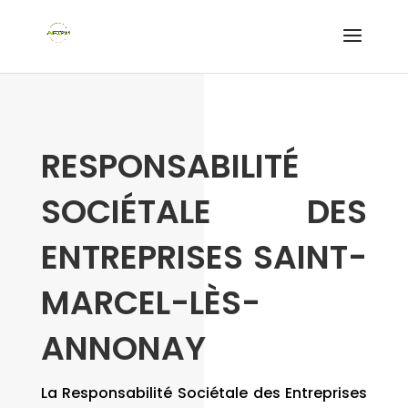
RESPONSABILITÉ
SOCIÉTALE DES
ENTREPRISES SAINT-
MARCEL-LÈS-
ANNONAY
La Responsabilité Sociétale des Entreprises