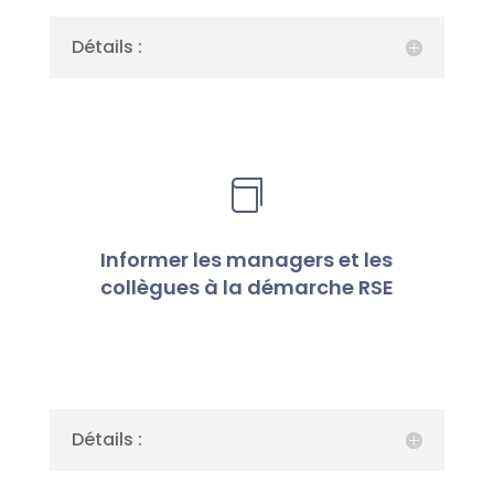
Détails :

Informer les managers et les
collègues à la démarche RSE
Détails :