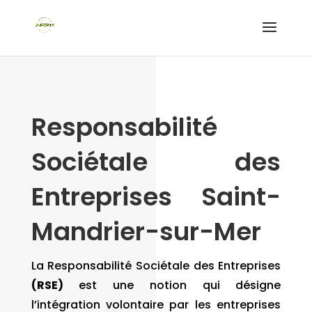
Responsabilité
Sociétale des
Entreprises Saint-
Mandrier-sur-Mer
La Responsabilité Sociétale des Entreprises
(RSE)
est une notion qui désigne
l’intégration volontaire par les entreprises