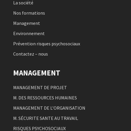
La société
Nos formations
Management
Environnement
Prévention risques psychosociaux
Contactez – nous
MANAGEMENT
MANAGEMENT DE PROJET
M. DES RESSOURCES HUMAINES
MANAGEMENT DE L’ORGANISATION
M. SÉCURITE SANTE AU TRAVAIL
RISQUES PSYCHOSOCIAUX