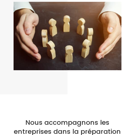
Nous accompagnons les
entreprises dans la préparation