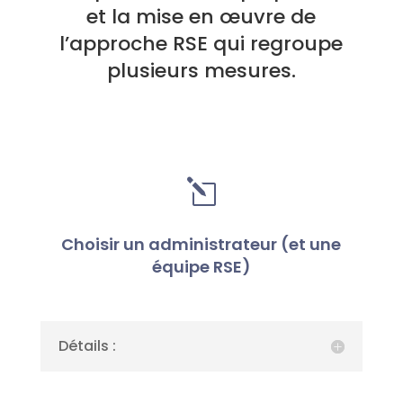
et la mise en œuvre de
l’approche RSE qui regroupe
plusieurs mesures.
l
Choisir un administrateur (et une
équipe RSE)
Détails :