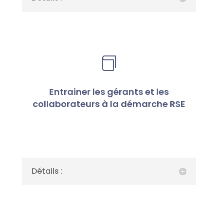

Entrainer les gérants et les
collaborateurs à la démarche RSE
Détails :