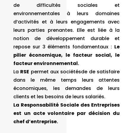
de difficultés sociales et
environnementales à leurs domaines
d’activités et à leurs engagements avec
leurs parties prenantes. Elle est liée à la
notion de développement durable et
repose sur 3 éléments fondamentaux :
Le
pilier
économique, le facteur social, le
facteur environnemental.
La
RSE
permet aux sociétésde de satisfaire
dans le même temps leurs attentes
économiques, les demandes de leurs
clients et les besoins de leurs salariés.
La Responsabilité Sociale des Entreprises
est un acte volontaire par décision du
chef d’entreprise.