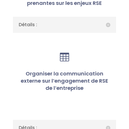
prenantes sur les enjeux RSE
Détails :

Organiser la communication
externe sur l’engagement de RSE
de l’entreprise
Détails :