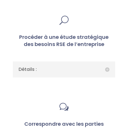
U
Procéder à une étude stratégique
des besoins RSE de l’entreprise
Détails :
w
Correspondre avec les parties