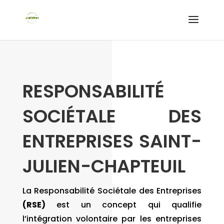
RESPONSABILITÉ
SOCIÉTALE DES
ENTREPRISES SAINT-
JULIEN-CHAPTEUIL
La Responsabilité Sociétale des Entreprises
(RSE)
est un concept qui qualifie
l’intégration volontaire par les entreprises