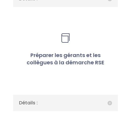

Préparer les gérants et les
collègues à la démarche RSE
Détails :