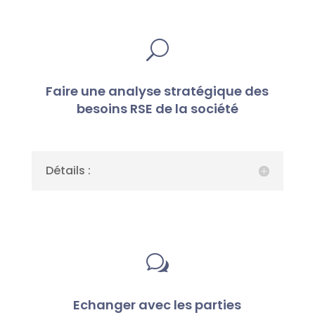
U
Faire une analyse stratégique des
besoins RSE de la société
Détails :
w
Echanger avec les parties