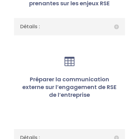
prenantes sur les enjeux RSE
Détails :

Préparer la communication
externe sur l’engagement de RSE
de l’entreprise
Détails :