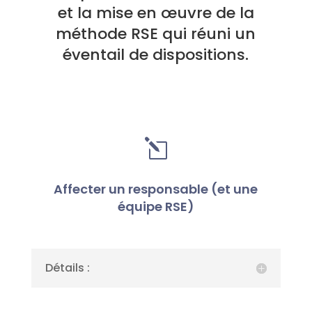
et la mise en œuvre de la
méthode RSE qui réuni un
éventail de dispositions.
l
Affecter un responsable (et une
équipe RSE)
Détails :