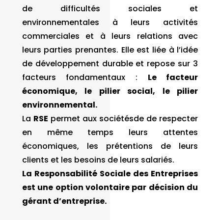
de difficultés sociales et
environnementales à leurs activités
commerciales et à leurs relations avec
leurs parties prenantes. Elle est liée à l’idée
de développement durable et repose sur 3
facteurs fondamentaux :
Le facteur
économique, le pilier social, le pilier
environnemental.
La
RSE
permet aux sociétésde de respecter
en même temps leurs attentes
économiques, les prétentions de leurs
clients et les besoins de leurs salariés.
La Responsabilité Sociale des Entreprises
est une option volontaire par décision du
gérant d’entreprise.