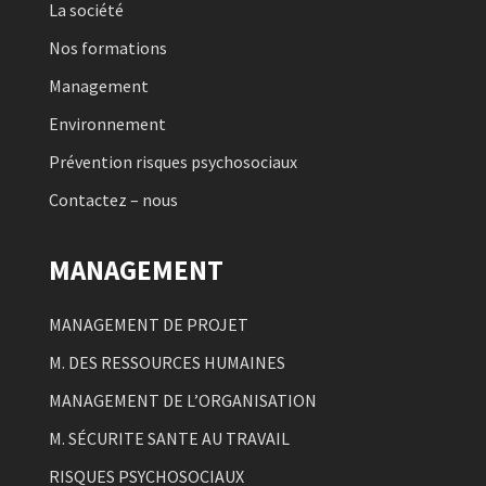
La société
Nos formations
Management
Environnement
Prévention risques psychosociaux
Contactez – nous
MANAGEMENT
MANAGEMENT DE PROJET
M. DES RESSOURCES HUMAINES
MANAGEMENT DE L’ORGANISATION
M. SÉCURITE SANTE AU TRAVAIL
RISQUES PSYCHOSOCIAUX