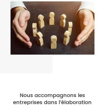
Nous accompagnons les
entreprises dans l’élaboration