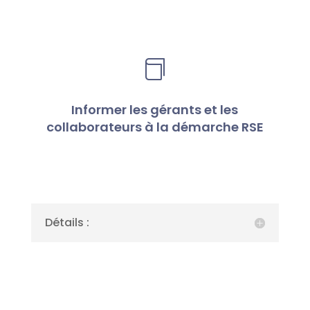

Informer les gérants et les
collaborateurs à la démarche RSE
Détails :