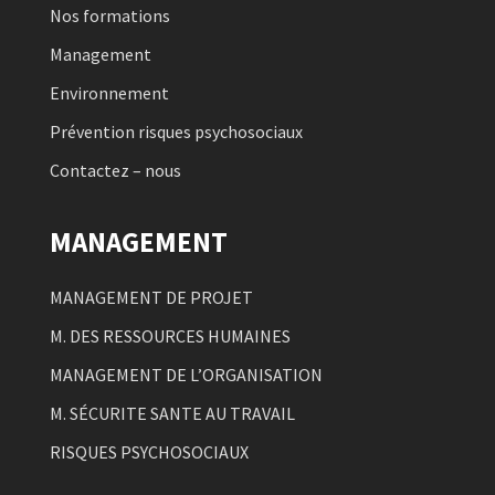
Nos formations
Management
Environnement
Prévention risques psychosociaux
Contactez – nous
MANAGEMENT
MANAGEMENT DE PROJET
M. DES RESSOURCES HUMAINES
MANAGEMENT DE L’ORGANISATION
M. SÉCURITE SANTE AU TRAVAIL
RISQUES PSYCHOSOCIAUX