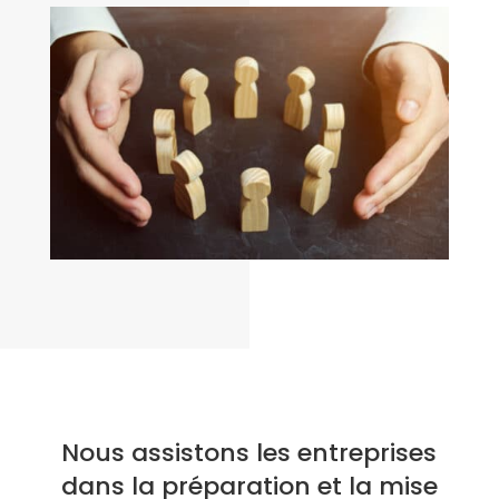
Nous assistons les entreprises
dans la préparation et la mise