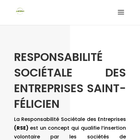
RESPONSABILITÉ
SOCIÉTALE DES
ENTREPRISES SAINT-
FÉLICIEN
La Responsabilité Sociétale des Entreprises
(RSE)
est un concept qui qualifie l’insertion
volontaire par les sociétés de