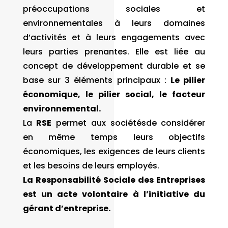
préoccupations sociales et
environnementales à leurs domaines
d’activités et à leurs engagements avec
leurs parties prenantes. Elle est liée au
concept de développement durable et se
base sur 3 éléments principaux :
Le pilier
économique, le pilier social, le facteur
environnemental.
La
RSE
permet aux sociétésde considérer
en même temps leurs objectifs
économiques, les exigences de leurs clients
et les besoins de leurs employés.
La Responsabilité Sociale des Entreprises
est un acte volontaire à l’initiative du
gérant d’entreprise.