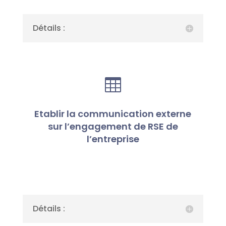
Détails :

Etablir la communication externe
sur l’engagement de RSE de
l’entreprise
Détails :