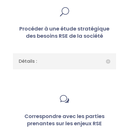
U
Procéder à une étude stratégique
des besoins RSE de la société
Détails :
w
Correspondre avec les parties
prenantes sur les enjeux RSE