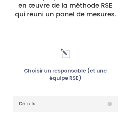
en œuvre de la méthode RSE
qui réuni un panel de mesures.
l
Choisir un responsable (et une
équipe RSE)
Détails :