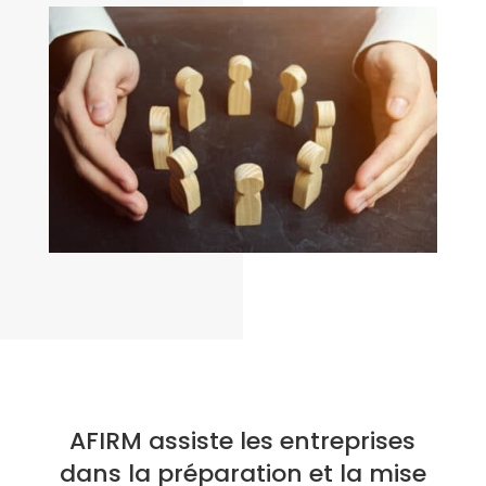
AFIRM assiste les entreprises
dans la préparation et la mise