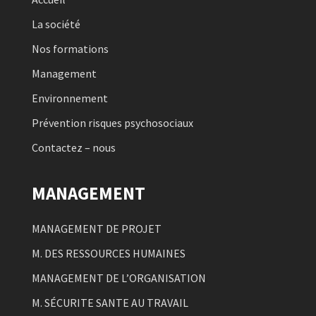
La société
Nos formations
Management
Environnement
Prévention risques psychosociaux
Contactez – nous
MANAGEMENT
MANAGEMENT DE PROJET
M. DES RESSOURCES HUMAINES
MANAGEMENT DE L’ORGANISATION
M. SÉCURITE SANTE AU TRAVAIL