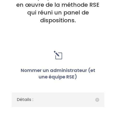
en œuvre de la méthode RSE
qui réuni un panel de
dispositions.
l
Nommer un administrateur (et
une équipe RSE)
Détails :