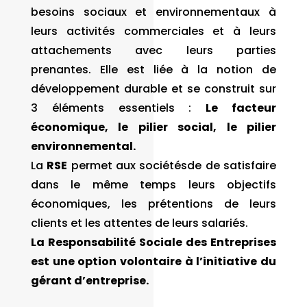
besoins sociaux et environnementaux à
leurs activités commerciales et à leurs
attachements avec leurs parties
prenantes. Elle est liée à la notion de
développement durable et se construit sur
3 éléments essentiels :
Le facteur
économique, le pilier social, le pilier
environnemental.
La
RSE
permet aux sociétésde de satisfaire
dans le même temps leurs objectifs
économiques, les prétentions de leurs
clients et les attentes de leurs salariés.
La Responsabilité Sociale des Entreprises
est une option volontaire à l’initiative du
gérant d’entreprise.