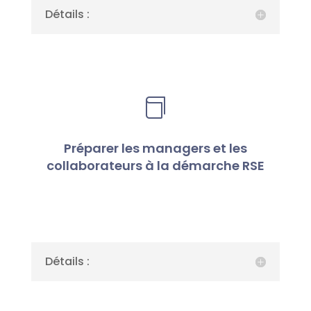
Détails :

Préparer les managers et les
collaborateurs à la démarche RSE
Détails :