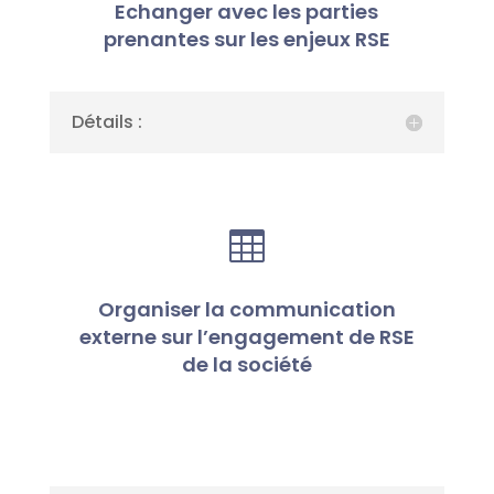
Echanger avec les parties
prenantes sur les enjeux RSE
Détails :

Organiser la communication
externe sur l’engagement de RSE
de la société