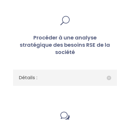
U
Procéder à une analyse
stratégique des besoins RSE de la
société
Détails :
w