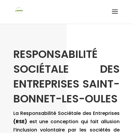
RESPONSABILITÉ
SOCIÉTALE DES
ENTREPRISES SAINT-
BONNET-LES-OULES
La Responsabilité Sociétale des Entreprises
(RSE)
est une conception qui fait allusion
l’inclusion volontaire par les sociétés de