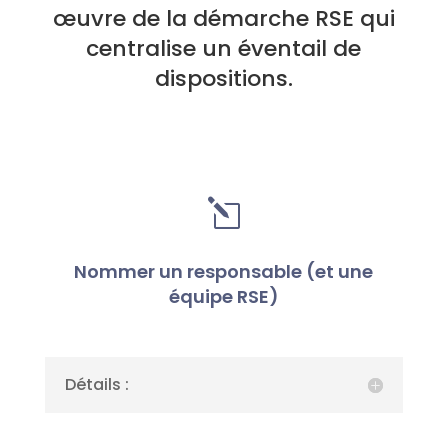
œuvre de la démarche RSE qui
centralise un éventail de
dispositions.
l
Nommer un responsable (et une
équipe RSE)
Détails :