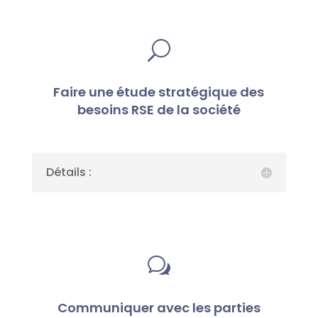
U
Faire une étude stratégique des
besoins RSE de la société
Détails :
w
Communiquer avec les parties