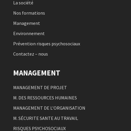
La société
Nos formations
Management
Environnement
Prévention risques psychosociaux
Contactez – nous
MANAGEMENT
MANAGEMENT DE PROJET
M. DES RESSOURCES HUMAINES
MANAGEMENT DE L’ORGANISATION
M. SÉCURITE SANTE AU TRAVAIL
RISQUES PSYCHOSOCIAUX