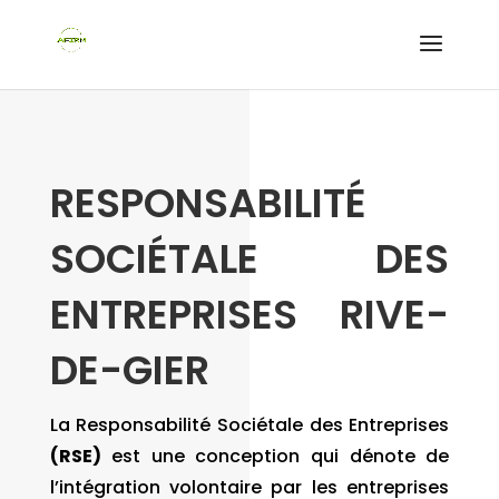
RESPONSABILITÉ
SOCIÉTALE DES
ENTREPRISES RIVE-
DE-GIER
La Responsabilité Sociétale des Entreprises
(RSE)
est une conception qui dénote de
l’intégration volontaire par les entreprises