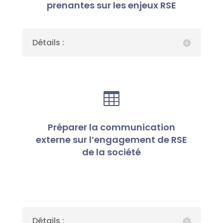
prenantes sur les enjeux RSE
Détails :

Préparer la communication
externe sur l’engagement de RSE
de la société
Détails :