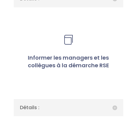

Informer les managers et les
collègues à la démarche RSE
Détails :