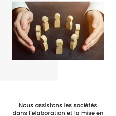
Nous assistons les sociétés
dans l’élaboration et la mise en