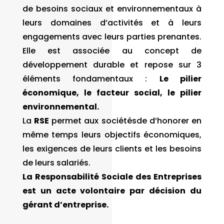
de besoins sociaux et environnementaux à
leurs domaines d’activités et à leurs
engagements avec leurs parties prenantes.
Elle est associée au concept de
développement durable et repose sur 3
éléments fondamentaux :
Le pilier
économique, le facteur social, le pilier
environnemental.
La
RSE
permet aux sociétésde d’honorer en
même temps leurs objectifs économiques,
les exigences de leurs clients et les besoins
de leurs salariés.
La Responsabilité Sociale des Entreprises
est un acte volontaire par décision du
gérant d’entreprise.