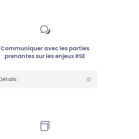
w
Communiquer avec les parties
prenantes sur les enjeux RSE
Détails :
