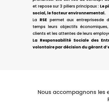
et repose sur 3 piliers principaux :
Le p
social, le facteur environnemental.
La
RSE
permet aux entreprisesde 
temps leurs objectifs économiques
clients et les attentes de leurs employ
La Responsabilité Sociale des Ent
volontaire par décision du gérant d’
Nous accompagnons les en