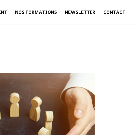
ENT
NOS FORMATIONS
NEWSLETTER
CONTACT