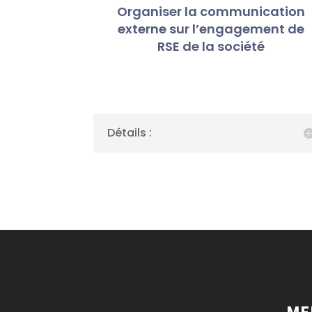
Organiser la communication
externe sur l’engagement de
RSE de la société
Détails :
ME