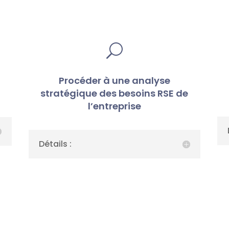
U
Procéder à une analyse
stratégique des besoins RSE de
l’entreprise
Détails :