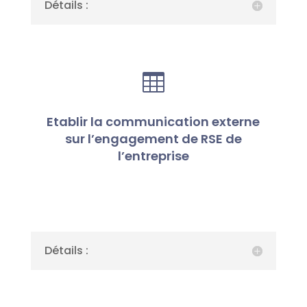
Détails :

Etablir la communication externe
sur l’engagement de RSE de
l’entreprise
Détails :