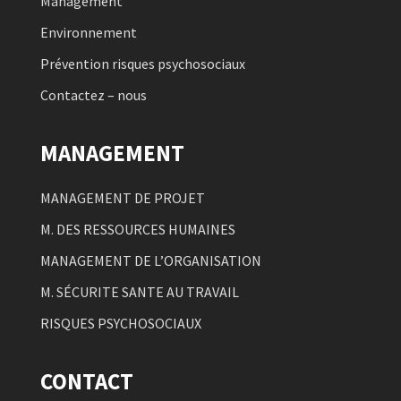
Management
Environnement
Prévention risques psychosociaux
Contactez – nous
MANAGEMENT
MANAGEMENT DE PROJET
M. DES RESSOURCES HUMAINES
MANAGEMENT DE L’ORGANISATION
M. SÉCURITE SANTE AU TRAVAIL
RISQUES PSYCHOSOCIAUX
CONTACT