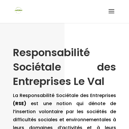
Responsabilité
Sociétale des
Entreprises Le Val
La Responsabilité Sociétale des Entreprises
(RSE)
est une notion qui dénote de
l’insertion volontaire par les sociétés de
difficultés sociales et environnementales à
leurs domaines d’activités et à leurs