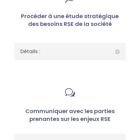
Procéder à une étude stratégique
des besoins RSE de la société
Détails :
w
Communiquer avec les parties
prenantes sur les enjeux RSE