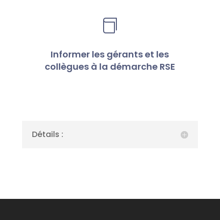

Informer les gérants et les
collègues à la démarche RSE
Détails :