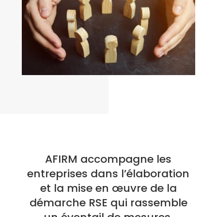
AFIRM accompagne les
entreprises dans l’élaboration
et la mise en œuvre de la
démarche RSE qui rassemble