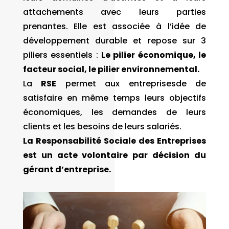
attachements avec leurs parties
prenantes. Elle est associée à l’idée de
développement durable et repose sur 3
piliers essentiels :
Le pilier
économique, le
facteur social, le pilier environnemental.
La
RSE
permet aux entreprisesde de
satisfaire en même temps leurs objectifs
économiques, les demandes de leurs
clients et les besoins de leurs salariés.
La Responsabilité Sociale des Entreprises
est un acte volontaire par décision du
gérant d’entreprise.