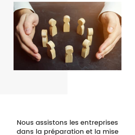
Nous assistons les entreprises
dans la préparation et la mise