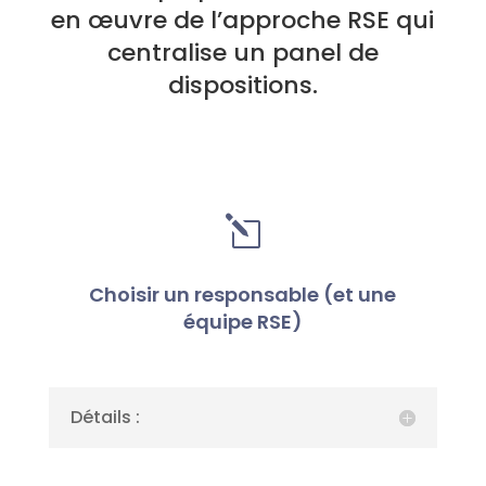
en œuvre de l’approche RSE qui
centralise un panel de
dispositions.
l
Choisir un responsable (et une
équipe RSE)
Détails :