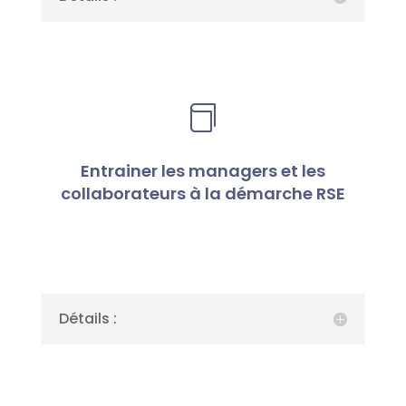

Entrainer les managers et les
collaborateurs à la démarche RSE
Détails :