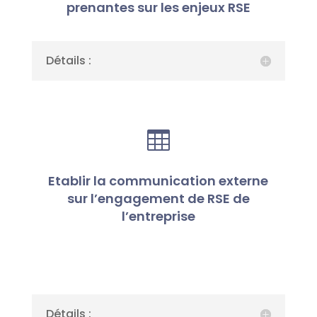
prenantes sur les enjeux RSE
Détails :

Etablir la communication externe
sur l’engagement de RSE de
l’entreprise
Détails :