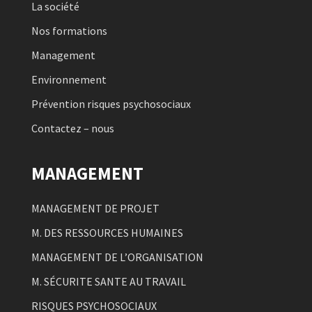
La société
Nos formations
Management
Environnement
Prévention risques psychosociaux
Contactez – nous
MANAGEMENT
MANAGEMENT DE PROJET
M. DES RESSOURCES HUMAINES
MANAGEMENT DE L’ORGANISATION
M. SÉCURITE SANTE AU TRAVAIL
RISQUES PSYCHOSOCIAUX