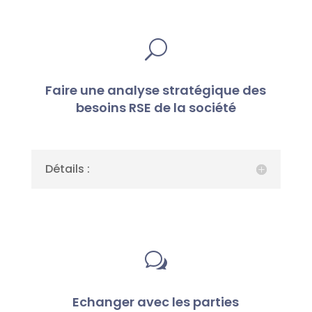
U
Faire une analyse stratégique des
besoins RSE de la société
Détails :
w
Echanger avec les parties