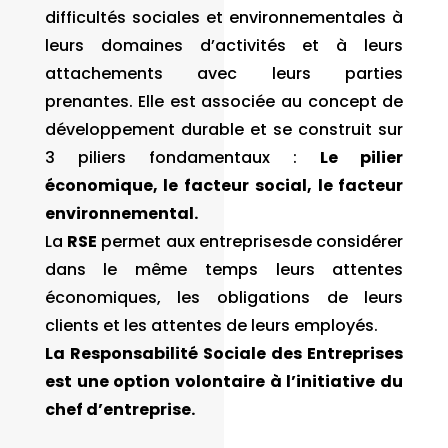
difficultés sociales et environnementales à
leurs domaines d’activités et à leurs
attachements avec leurs parties
prenantes. Elle est associée au concept de
développement durable et se construit sur
3 piliers fondamentaux :
Le pilier
économique, le facteur social, le facteur
environnemental.
La
RSE
permet aux entreprisesde considérer
dans le même temps leurs attentes
économiques, les obligations de leurs
clients et les attentes de leurs employés.
La Responsabilité Sociale des Entreprises
est une option volontaire à l’initiative du
chef d’entreprise.