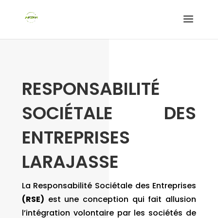
RESPONSABILITÉ
SOCIÉTALE DES
ENTREPRISES
LARAJASSE
La Responsabilité Sociétale des Entreprises
(RSE)
est une conception qui fait allusion
l’intégration volontaire par les sociétés de