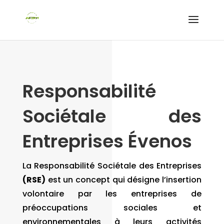
Responsabilité
Sociétale des
Entreprises Évenos
La Responsabilité Sociétale des Entreprises
(RSE)
est un concept qui désigne l’insertion
volontaire par les entreprises de
préoccupations sociales et
environnementales à leurs activités