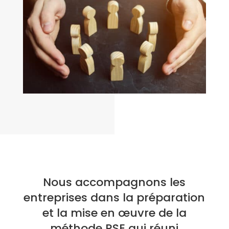
Nous accompagnons les
entreprises dans la préparation
et la mise en œuvre de la
méthode RSE qui réuni