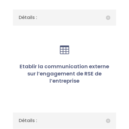
Détails :

Etablir la communication externe
sur l’engagement de RSE de
l’entreprise
Détails :