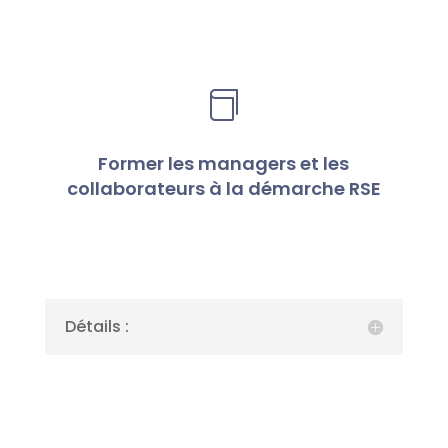

Former les managers et les
collaborateurs à la démarche RSE
Détails :