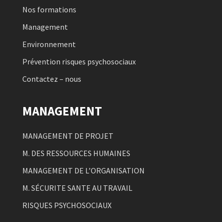
Nos formations
Management
Environnement
Prévention risques psychosociaux
Contactez – nous
MANAGEMENT
MANAGEMENT DE PROJET
M. DES RESSOURCES HUMAINES
MANAGEMENT DE L’ORGANISATION
M. SÉCURITE SANTE AU TRAVAIL
RISQUES PSYCHOSOCIAUX