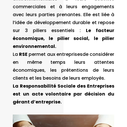
commerciales et à leurs engagements
avec leurs parties prenantes. Elle est liée à
l’idée de développement durable et repose
sur 3 piliers essentiels :
Le facteur
économique, le pilier social, le pilier
environnemental.
La
RSE
permet aux entreprisesde considérer
en même temps leurs attentes
économiques, les prétentions de leurs
clients et les besoins de leurs employés.
La Responsabilité Sociale des Entreprises
est un acte volontaire par décision du
gérant d’entreprise.