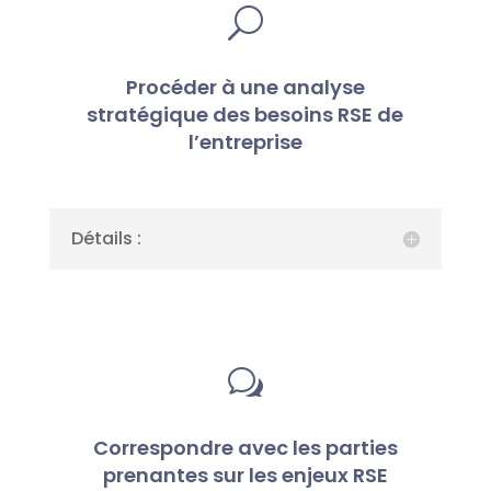
U
Procéder à une analyse
stratégique des besoins RSE de
l’entreprise
Détails :
w
Correspondre avec les parties
prenantes sur les enjeux RSE