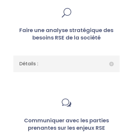
U
Faire une analyse stratégique des
besoins RSE de la société
Détails :
w
Communiquer avec les parties
prenantes sur les enjeux RSE