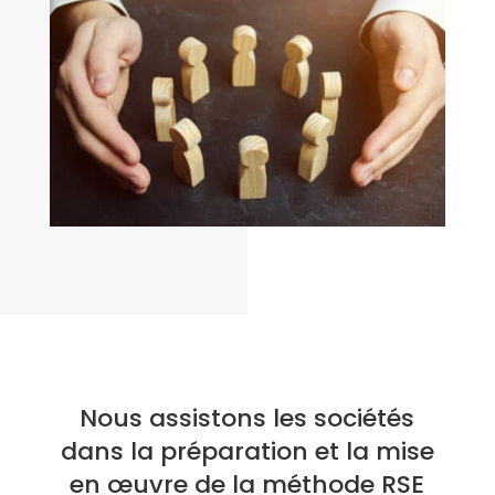
Nous assistons les sociétés
dans la préparation et la mise
en œuvre de la méthode RSE