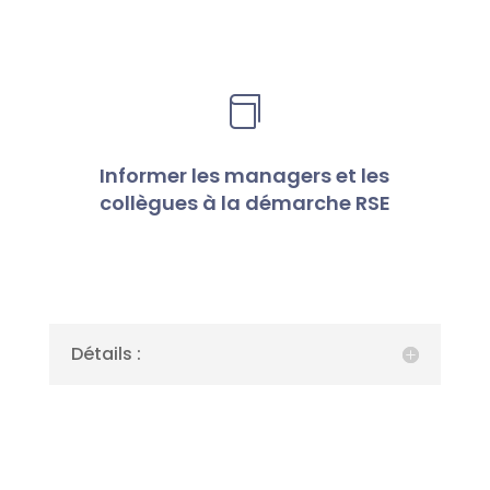

Informer les managers et les
collègues à la démarche RSE
Détails :