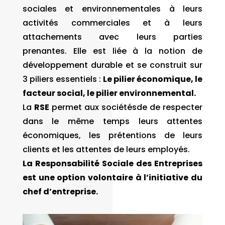
sociales et environnementales à leurs
activités commerciales et à leurs
attachements avec leurs parties
prenantes. Elle est liée à la notion de
développement durable et se construit sur
3 piliers essentiels :
Le pilier
économique, le
facteur social, le pilier environnemental.
La
RSE
permet aux sociétésde de respecter
dans le même temps leurs attentes
économiques, les prétentions de leurs
clients et les attentes de leurs employés.
La Responsabilité Sociale des Entreprises
est une option volontaire à l’initiative du
chef d’entreprise.