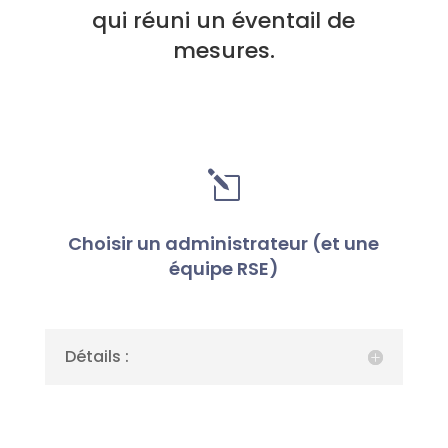
qui réuni un éventail de
mesures.
l
Choisir un administrateur (et une
équipe RSE)
Détails :