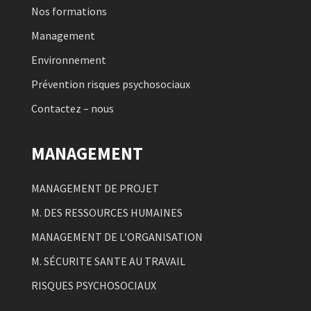
Nos formations
Management
Environnement
Prévention risques psychosociaux
Contactez – nous
MANAGEMENT
MANAGEMENT DE PROJET
M. DES RESSOURCES HUMAINES
MANAGEMENT DE L’ORGANISATION
M. SÉCURITE SANTE AU TRAVAIL
RISQUES PSYCHOSOCIAUX