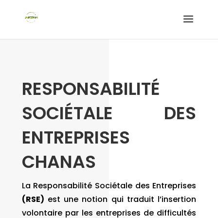
RESPONSABILITÉ
SOCIÉTALE DES
ENTREPRISES
CHANAS
La Responsabilité Sociétale des Entreprises
(RSE)
est une notion qui traduit l’insertion
volontaire par les entreprises de difficultés