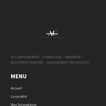
ACCOMPAGNEMENT- FORMATION – INGENIERIE –
RESSOURCE HUMAINE – MANAGEMENT DES RISQUES
MENU
Accueil
La société
Nos formations