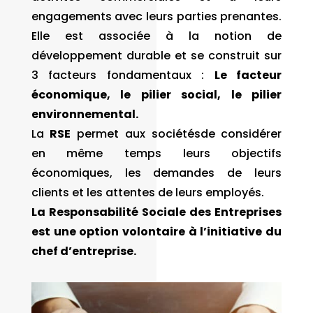
engagements avec leurs parties prenantes.
Elle est associée à la notion de
développement durable et se construit sur
3 facteurs fondamentaux :
Le facteur
économique, le pilier social, le pilier
environnemental.
La
RSE
permet aux sociétésde considérer
en même temps leurs objectifs
économiques, les demandes de leurs
clients et les attentes de leurs employés.
La Responsabilité Sociale des Entreprises
est une option volontaire à l’initiative du
chef d’entreprise.