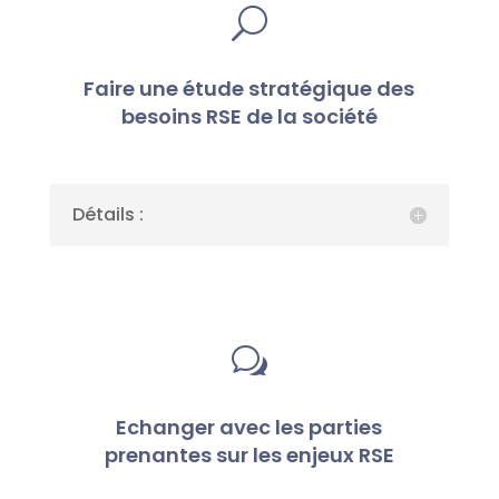
U
Faire une étude stratégique des
besoins RSE de la société
Détails :
w
Echanger avec les parties
prenantes sur les enjeux RSE