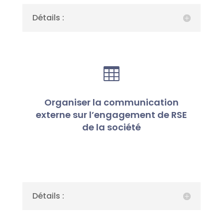
Détails :

Organiser la communication
externe sur l’engagement de RSE
de la société
Détails :