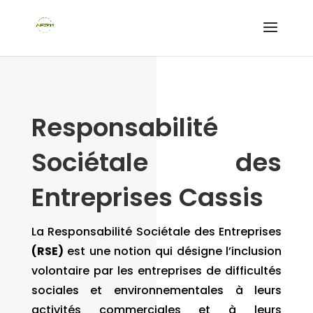
Responsabilité
Sociétale des
Entreprises Cassis
La Responsabilité Sociétale des Entreprises
(RSE)
est une notion qui désigne l’inclusion
volontaire par les entreprises de difficultés
sociales et environnementales à leurs
activités commerciales et à leurs