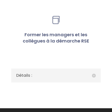

Former les managers et les
collègues à la démarche RSE
Détails :