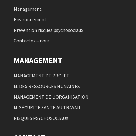
Management
Environnement
Prévention risques psychosociaux
Contactez – nous
MANAGEMENT
MANAGEMENT DE PROJET
M. DES RESSOURCES HUMAINES
MANAGEMENT DE L’ORGANISATION
M. SÉCURITE SANTE AU TRAVAIL
RISQUES PSYCHOSOCIAUX