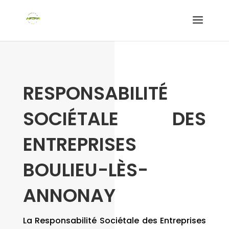
RESPONSABILITÉ
SOCIÉTALE DES
ENTREPRISES
BOULIEU-LÈS-
ANNONAY
La Responsabilité Sociétale des Entreprises