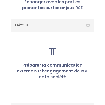
Echanger avec les parties
prenantes sur les enjeux RSE
Détails :

Préparer la communication
externe sur l’engagement de RSE
de la société