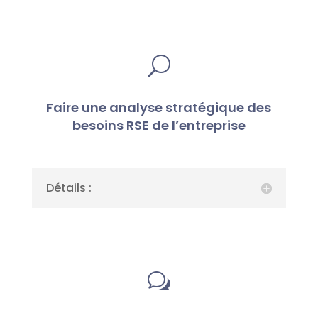
U
Faire une analyse stratégique des
besoins RSE de l’entreprise
Détails :
w