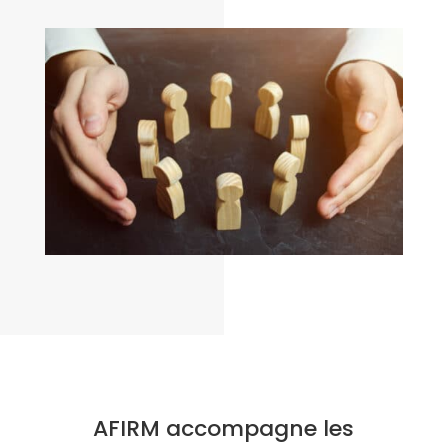
AFIRM accompagne les