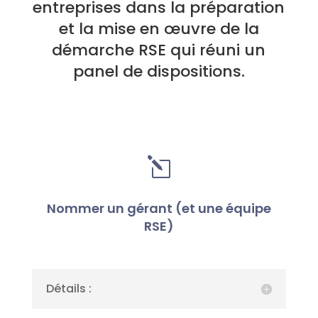
entreprises dans la préparation
et la mise en œuvre de la
démarche RSE qui réuni un
panel de dispositions.
l
Nommer un gérant (et une équipe
RSE)
Détails :