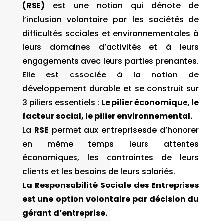
(RSE)
est une notion qui dénote de
l’inclusion volontaire par les sociétés de
difficultés sociales et environnementales à
leurs domaines d’activités et à leurs
engagements avec leurs parties prenantes.
Elle est associée à la notion de
développement durable et se construit sur
3 piliers essentiels :
Le pilier
économique, le
facteur social, le pilier environnemental.
La
RSE
permet aux entreprisesde d’honorer
en même temps leurs attentes
économiques, les contraintes de leurs
clients et les besoins de leurs salariés.
La Responsabilité Sociale des Entreprises
est une option volontaire par décision du
gérant d’entreprise.