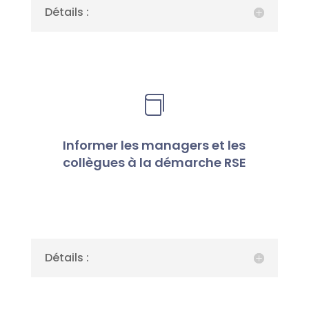
Détails :

Informer les managers et les
collègues à la démarche RSE
Détails :