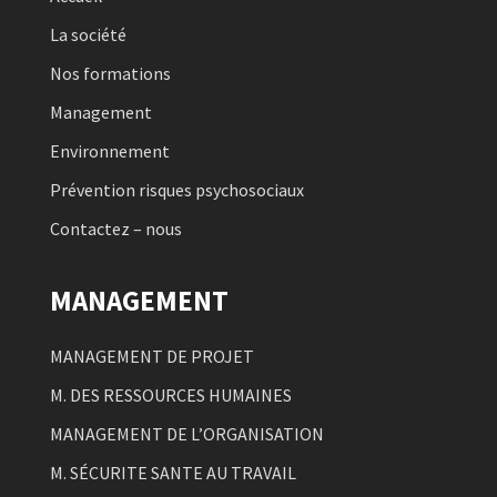
La société
Nos formations
Management
Environnement
Prévention risques psychosociaux
Contactez – nous
MANAGEMENT
MANAGEMENT DE PROJET
M. DES RESSOURCES HUMAINES
MANAGEMENT DE L’ORGANISATION
M. SÉCURITE SANTE AU TRAVAIL