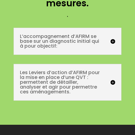
mesures.
.
L’accompagnement d’AFIRM se
base sur un diagnostic initial qui
à pour objectif:
Les Leviers d’action d’AFIRM pour
la mise en place d’une QVT :
permettent de détailler,
analyser et agir pour permettre
ces aménagements.