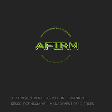
ACCOMPAGNEMENT- FORMATION – INGENIERIE –
RESSOURCE HUMAINE – MANAGEMENT DES RISQUES