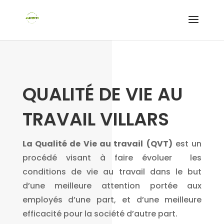
QUALITÉ DE VIE AU
TRAVAIL VILLARS
La Qualité de Vie au travail
(QVT)
est un
procédé visant à faire évoluer les
conditions de vie au travail dans le but
d’une meilleure attention portée aux
employés d’une part, et d’une meilleure
efficacité pour la société d’autre part.