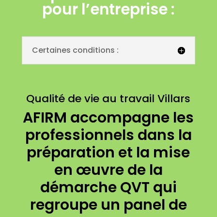
pour l’entreprise :
Certaines conditions :
Qualité de vie au travail Villars
AFIRM accompagne les
professionnels dans la
préparation et la mise
en œuvre de la
démarche QVT qui
regroupe un panel de