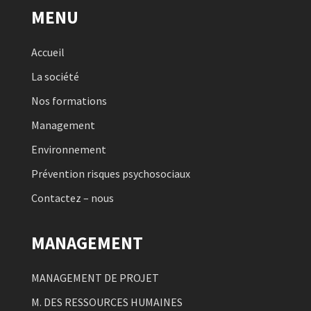
MENU
Accueil
La société
Nos formations
Management
Environnement
Prévention risques psychosociaux
Contactez – nous
MANAGEMENT
MANAGEMENT DE PROJET
M. DES RESSOURCES HUMAINES