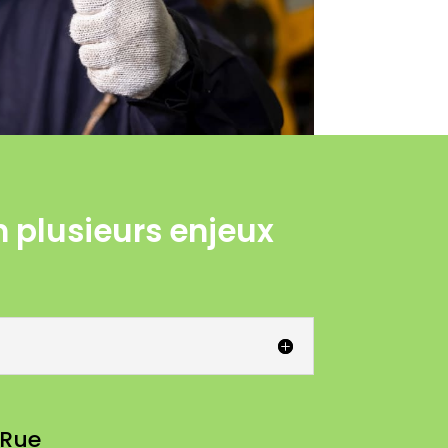
n plusieurs enjeux
-Rue