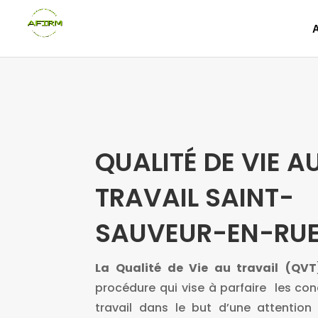
QUALITÉ DE VIE A
TRAVAIL SAINT-
SAUVEUR-EN-RU
La Qualité de Vie au travail
(QVT
procédure qui vise à parfaire les con
travail dans le but d’une attentio