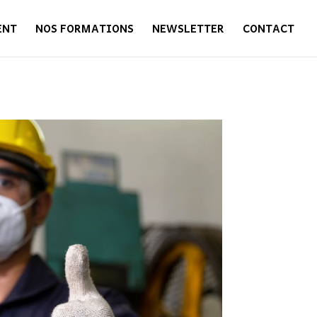
ENT
NOS FORMATIONS
NEWSLETTER
CONTACT