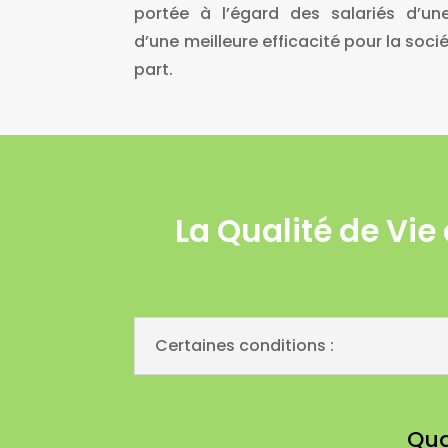
portée à l’égard des salariés d’un
d’une meilleure efficacité pour la soci
part.
La Qualité de Vie
Certaines conditions :
Qua