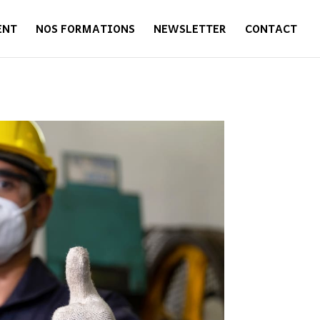
ENT
NOS FORMATIONS
NEWSLETTER
CONTACT