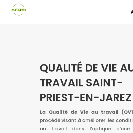
QUALITÉ DE VIE A
TRAVAIL SAINT-
PRIEST-EN-JAREZ
La Qualité de Vie au travail
(QV
procédé visant à améliorer les conditi
au travail dans l’optique d’une 