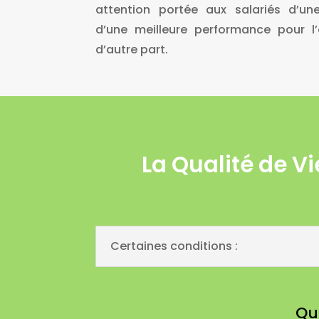
attention portée aux salariés d’un
d’une meilleure performance pour l’
d’autre part.
La Qualité de V
Certaines conditions :
Qua