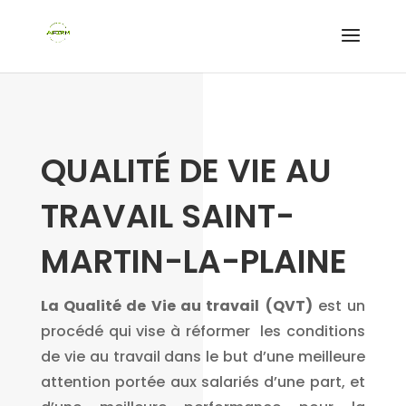
QUALITÉ DE VIE AU
TRAVAIL SAINT-
MARTIN-LA-PLAINE
La Qualité de Vie au travail
(QVT)
est un
procédé qui vise à réformer les conditions
de vie au travail dans le but d’une meilleure
attention portée aux salariés d’une part, et