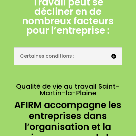
Travail peut se
décliner en de
nombreux facteurs
pour l’entreprise :
Certaines conditions :
Qualité de vie au travail Saint-
Martin-la-Plaine
AFIRM accompagne les
entreprises dans
l’organisation et la