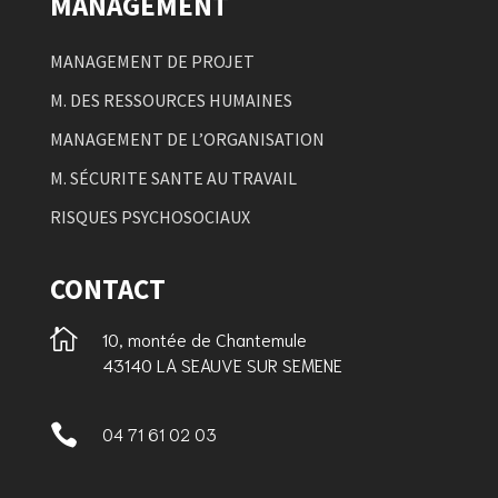
MANAGEMENT
MANAGEMENT DE PROJET
M. DES RESSOURCES HUMAINES
MANAGEMENT DE L’ORGANISATION
M. SÉCURITE SANTE AU TRAVAIL
RISQUES PSYCHOSOCIAUX
CONTACT

10, montée de Chantemule
43140 LA SEAUVE SUR SEMENE

04 71 61 02 03