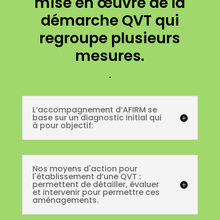
mise en œuvre de la
démarche QVT qui
regroupe plusieurs
mesures.
.
L’accompagnement d’AFIRM se
base sur un diagnostic initial qui
à pour objectif:
Nos moyens d'action pour
l'établissement d’une QVT :
permettent de détailler, évaluer
et intervenir pour permettre ces
aménagements.