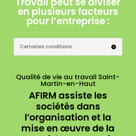
Travail peut se diviser
en plusieurs facteurs
pour l’entreprise :
Certaines conditions :
Qualité de vie au travail Saint-
Martin-en-Haut
AFIRM assiste les
sociétés dans
l’organisation et la
mise en œuvre de la