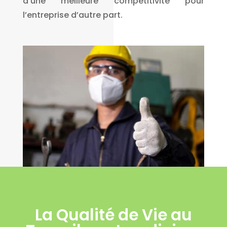
d’une meilleure compétitivité pour
l’entreprise d’autre part.
La Qualité de Vie au