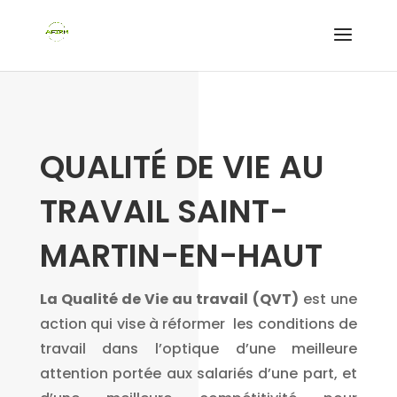
QUALITÉ DE VIE AU
TRAVAIL SAINT-
MARTIN-EN-HAUT
La Qualité de Vie au travail
(QVT)
est une
action qui vise à réformer les conditions de
travail dans l’optique d’une meilleure
attention portée aux salariés d’une part, et