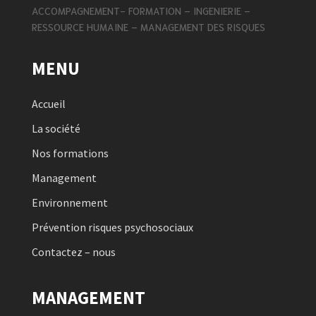
ACCOMPAGNEMENT- FORMATION – INGENIERIE –
RESSOURCE HUMAINE – MANAGEMENT DES RISQUES
MENU
Accueil
La société
Nos formations
Management
Environnement
Prévention risques psychosociaux
Contactez – nous
MANAGEMENT