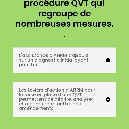
procédure QVT qui
regroupe de
nombreuses mesures.
.
L'assistance d’AFIRM s’appuie
sur un diagnostic initial ayant
pour but:
Les Leviers d’action d’AFIRM pour
la mise en place d’une QVT :
permettent de décrire, analyser
et agir pour permettre ces
amendements.