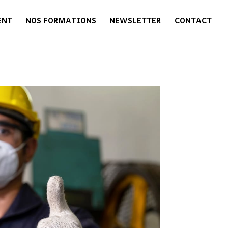
ENT
NOS FORMATIONS
NEWSLETTER
CONTACT