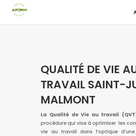
QUALITÉ DE VIE A
TRAVAIL SAINT-J
MALMONT
La Qualité de Vie au travail
(QVT
procédure qui vise à optimiser les con
vie au travail dans l’optique d’une