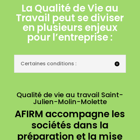
La Qualité de Vie au
Travail peut se diviser
en plusieurs enjeux
pour l’entreprise :
Certaines conditions :
Qualité de vie au travail Saint-
Julien-Molin-Molette
AFIRM accompagne les
sociétés dans la
préparation et la mise