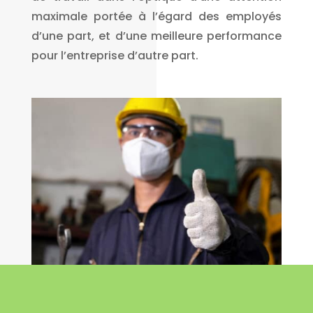
maximale portée à l’égard des employés
d’une part, et d’une meilleure performance
pour l’entreprise d’autre part.