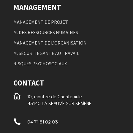
MANAGEMENT
MANAGEMENT DE PROJET
M. DES RESSOURCES HUMAINES
MANAGEMENT DE L’ORGANISATION
M. SÉCURITE SANTE AU TRAVAIL
RISQUES PSYCHOSOCIAUX
CONTACT

10, montée de Chantemule
43140 LA SEAUVE SUR SEMENE

04 71 61 02 03