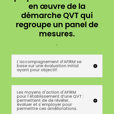
en œuvre de la
démarche QVT qui
regroupe un panel de
mesures.
.
L’accompagnement d’AFIRM se
base sur une évaluation initial
ayant pour objectif:
Les moyens d'action d'AFIRM
pour l'établissement d’une QVT :
permettent de de révéler,
évaluer et s'employer pour
permettre ces améliorations.