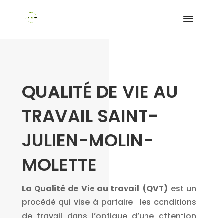
QUALITÉ DE VIE AU
TRAVAIL SAINT-
JULIEN-MOLIN-
MOLETTE
La Qualité de Vie au travail
(QVT)
est un
procédé qui vise à parfaire les conditions
de travail dans l’optique d’une attention