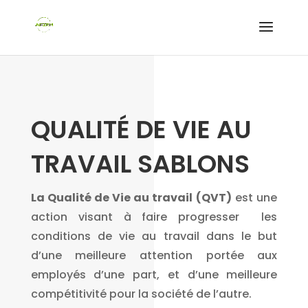
QUALITÉ DE VIE AU
TRAVAIL SABLONS
La Qualité de Vie au travail
(QVT)
est une
action visant à faire progresser les
conditions de vie au travail dans le but
d’une meilleure attention portée aux
employés d’une part, et d’une meilleure
compétitivité pour la société de l’autre.