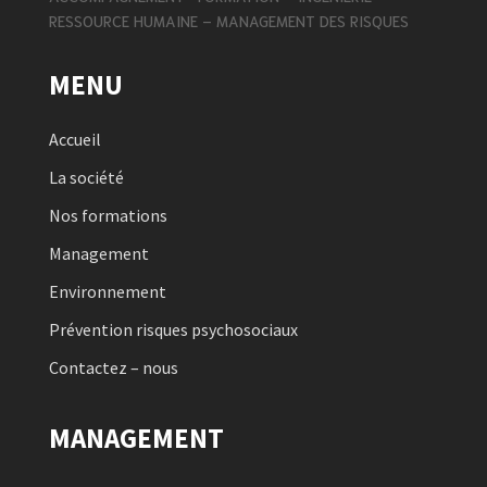
RESSOURCE HUMAINE – MANAGEMENT DES RISQUES
MENU
Accueil
La société
Nos formations
Management
Environnement
Prévention risques psychosociaux
Contactez – nous
MANAGEMENT