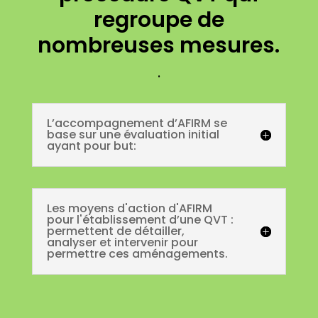
regroupe de
nombreuses mesures.
.
L’accompagnement d’AFIRM se
base sur une évaluation initial
ayant pour but:
Les moyens d'action d'AFIRM
pour l'établissement d’une QVT :
permettent de détailler,
analyser et intervenir pour
permettre ces aménagements.