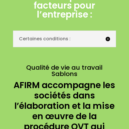
facteurs pour
l’entreprise :
Certaines conditions :
Qualité de vie au travail
Sablons
AFIRM accompagne les
sociétés dans
l’élaboration et la mise
en œuvre de la
procédure QVT qui